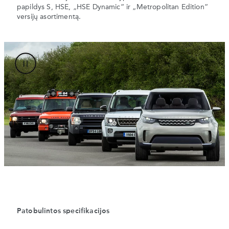
papildys S, HSE, „HSE Dynamic“ ir „Metropolitan Edition“
versijų asortimentą.
Patobulintos specifikacijos