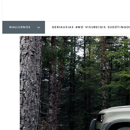
NAUJIENOS
GERIAUSIAS 4WD VISUREIGIS SUDĖTING