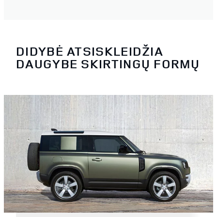
DIDYBĖ ATSISKLEIDŽIA
DAUGYBE SKIRTINGŲ FORMŲ