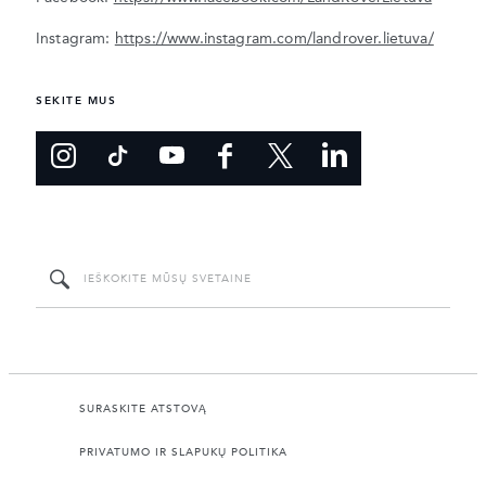
Instagram:
https://www.instagram.com/landrover.lietuva/
SEKITE MUS
SURASKITE ATSTOVĄ
PRIVATUMO IR SLAPUKŲ POLITIKA