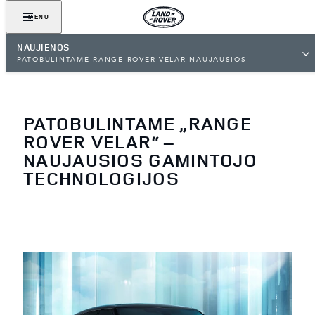
MENU
NAUJIENOS
PATOBULINTAME RANGE ROVER VELAR NAUJAUSIOS
GAMINTOJO TECHNOLOGIJOS
PATOBULINTAME „RANGE
ROVER VELAR“ –
NAUJAUSIOS GAMINTOJO
TECHNOLOGIJOS