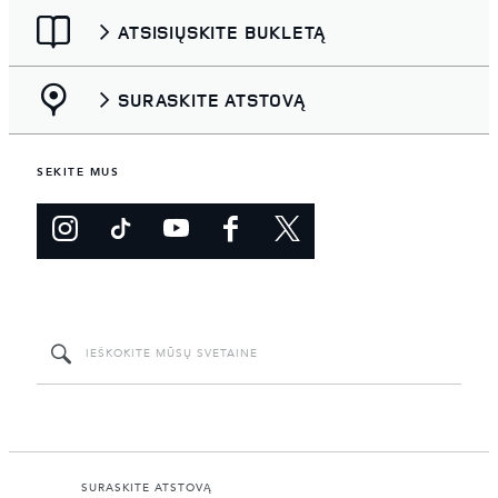
ATSISIŲSKITE BUKLETĄ
SURASKITE ATSTOVĄ
SEKITE MUS
SURASKITE ATSTOVĄ