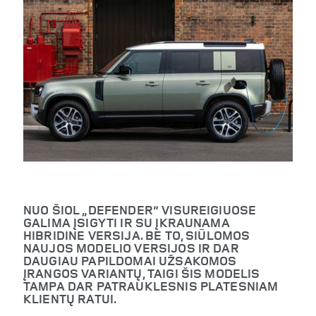
NUO ŠIOL „DEFENDER“ VISUREIGIUOSE
GALIMA ĮSIGYTI IR SU ĮKRAUNAMA
HIBRIDINE VERSIJA. BE TO, SIŪLOMOS
NAUJOS MODELIO VERSIJOS IR DAR
DAUGIAU PAPILDOMAI UŽSAKOMOS
ĮRANGOS VARIANTŲ, TAIGI ŠIS MODELIS
TAMPA DAR PATRAUKLESNIS PLATESNIAM
KLIENTŲ RATUI.