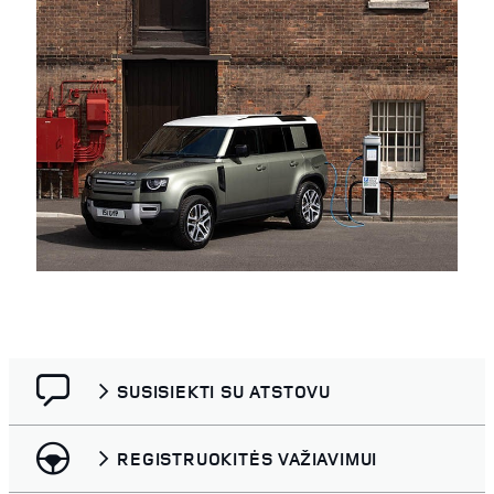
SUSISIEKTI SU ATSTOVU
REGISTRUOKITĖS VAŽIAVIMUI