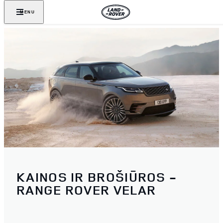
MENU
KAINOS IR BROŠIŪROS -
RANGE ROVER VELAR