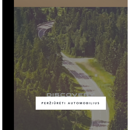
PERŽIŪRĖTI AUTOMOBILIUS