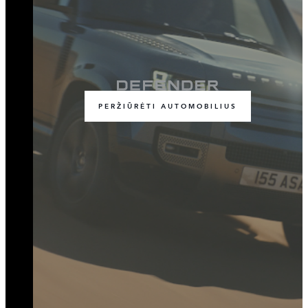
PERŽIŪRĖTI AUTOMOBILIUS