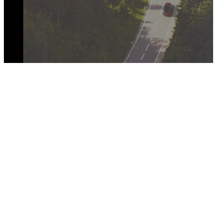
SEKITE MUS