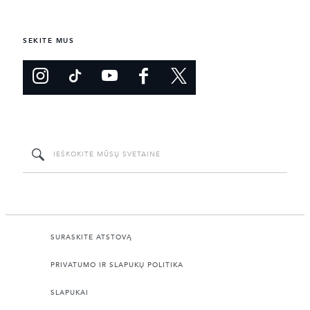
SEKITE MUS
SURASKITE ATSTOVĄ
PRIVATUMO IR SLAPUKŲ POLITIKA
SLAPUKAI