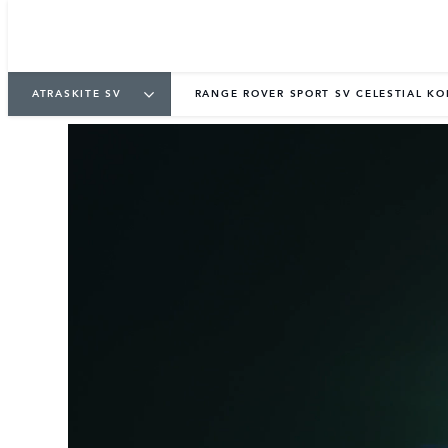
ATRASKITE SV
RANGE ROVER SPORT SV CELESTIAL KO