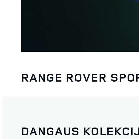
RANGE ROVER SPO
DANGAUS KOLEKCI