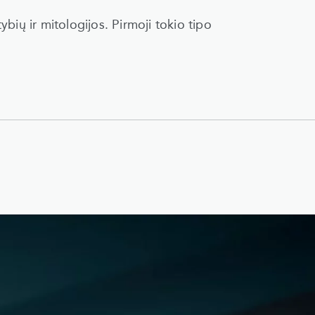
tybių ir mitologijos. Pirmoji tokio tipo