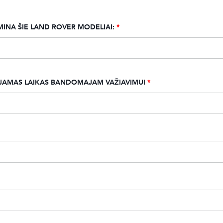
INA ŠIE LAND ROVER MODELIAI:
*
JAMAS LAIKAS BANDOMAJAM VAŽIAVIMUI
*