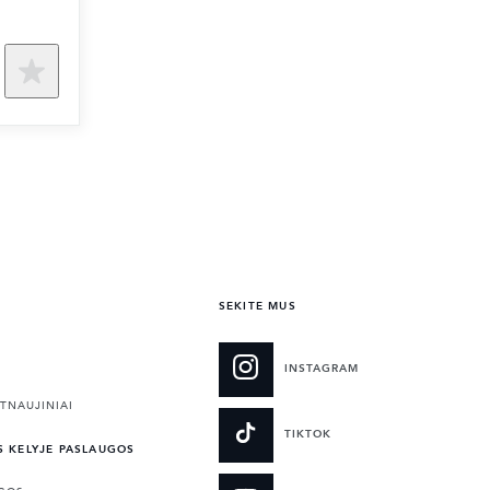
SEKITE MUS
INSTAGRAM
TNAUJINIAI
TIKTOK
S KELYJE PASLAUGOS