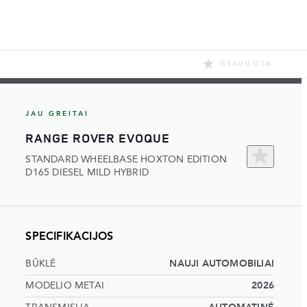
IŠSAUGOTA
JAU GREITAI
RANGE ROVER EVOQUE
STANDARD WHEELBASE HOXTON EDITION
D165 DIESEL MILD HYBRID
SPECIFIKACIJOS
BŪKLĖ
NAUJI AUTOMOBILIAI
MODELIO METAI
2026