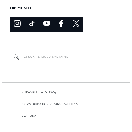
SEKITE MUS
SURASKITE ATSTOVĄ
PRIVATUMO IR SLAPUKŲ POLITIKA
SLAPUKAI