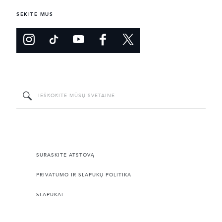
SEKITE MUS
SURASKITE ATSTOVĄ
PRIVATUMO IR SLAPUKŲ POLITIKA
SLAPUKAI