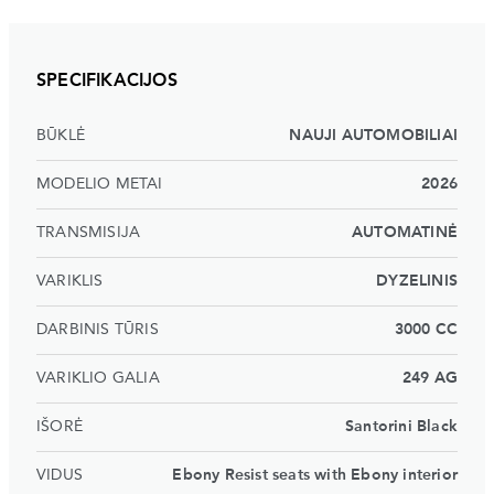
SPECIFIKACIJOS
BŪKLĖ
NAUJI AUTOMOBILIAI
MODELIO METAI
2026
TRANSMISIJA
AUTOMATINĖ
VARIKLIS
DYZELINIS
DARBINIS TŪRIS
3000 CC
VARIKLIO GALIA
249 AG
IŠORĖ
Santorini Black
VIDUS
Ebony Resist seats with Ebony interior