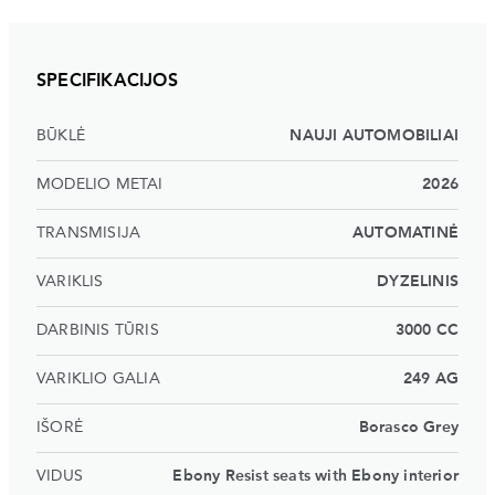
SPECIFIKACIJOS
BŪKLĖ
NAUJI AUTOMOBILIAI
MODELIO METAI
2026
TRANSMISIJA
AUTOMATINĖ
VARIKLIS
DYZELINIS
DARBINIS TŪRIS
3000 CC
VARIKLIO GALIA
249 AG
IŠORĖ
Borasco Grey
VIDUS
Ebony Resist seats with Ebony interior