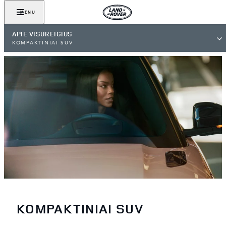
MENU
APIE VISUREIGIUS
KOMPAKTINIAI SUV
KOMPAKTINIAI SUV