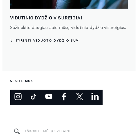
VIDUTINIO DYDŽIO VISUREIGIAI
Sužinokite daugiau apie mūsų vidutinio dydžio visureigius.
TYRINTI VIDUOTO DYDŽIO SUV
SEKITE MUS