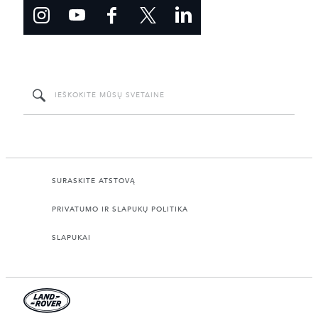
SURASKITE ATSTOVĄ
PRIVATUMO IR SLAPUKŲ POLITIKA
SLAPUKAI