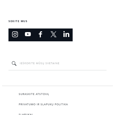
SEKITE MUS
SURASKITE ATSTOVĄ
PRIVATUMO IR SLAPUKŲ POLITIKA
SLAPUKAI