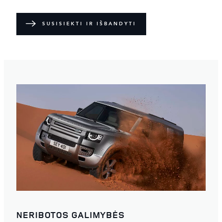
SUSISIEKTI IR IŠBANDYTI
NERIBOTOS GALIMYBĖS