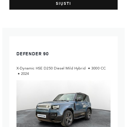
DEFENDER 90
X-Dynamic HSE D250 Diesel Mild Hybrid
3000 CC
2024