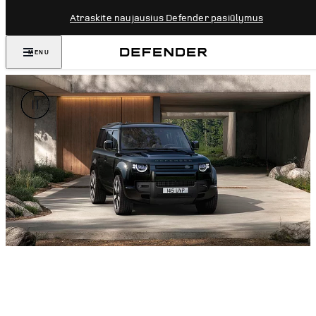
Atraskite naujausius Defender pasiūlymus
MENU