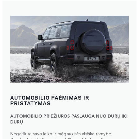
AUTOMOBILIO PAĖMIMAS IR
PRISTATYMAS
AUTOMOBILIO PRIEŽIŪROS PASLAUGA NUO DURŲ IKI
DURŲ
Negaiškite savo laiko ir mėgaukitės visiška ramybe