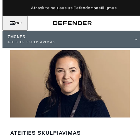
Atraskite naujausius Defender pasiūlymus
MENU
ŽMONĖS
ATEITIES SKULPIAVIMAS
ATEITIES SKULPIAVIMAS