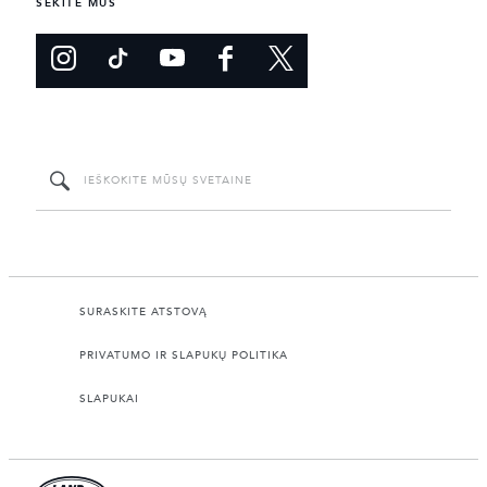
SEKITE MUS
SURASKITE ATSTOVĄ
PRIVATUMO IR SLAPUKŲ POLITIKA
SLAPUKAI