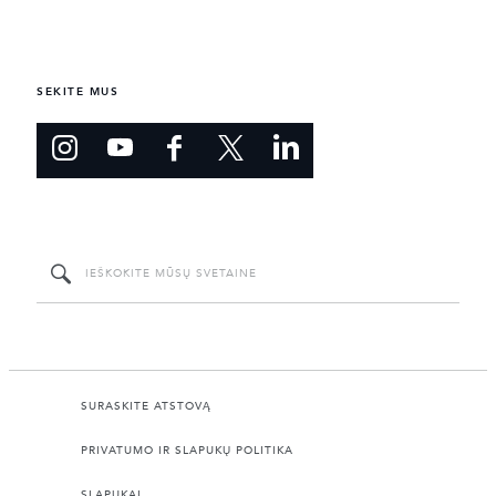
SEKITE MUS
SURASKITE ATSTOVĄ
PRIVATUMO IR SLAPUKŲ POLITIKA
SLAPUKAI