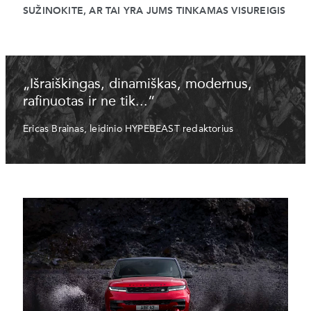
SUŽINOKITE, AR TAI YRA JUMS TINKAMAS VISUREIGIS
„Išraiškingas, dinamiškas, modernus,
rafinuotas ir ne tik...“
Ericas Brainas, leidinio HYPEBEAST redaktorius