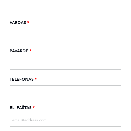
VARDAS
*
PAVARDĖ
*
TELEFONAS
*
EL. PAŠTAS
*