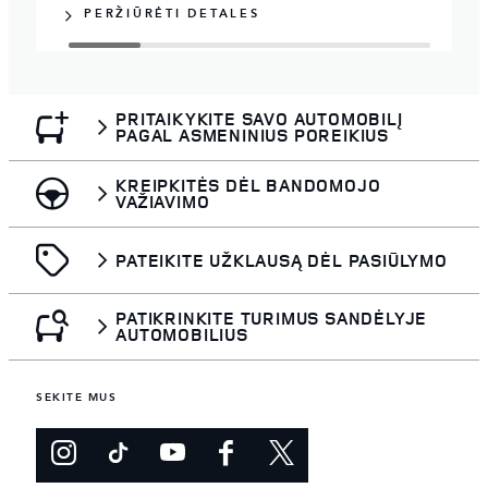
PERŽIŪRĖTI DETALES
PRITAIKYKITE SAVO AUTOMOBILĮ
PAGAL ASMENINIUS POREIKIUS
KREIPKITĖS DĖL BANDOMOJO
VAŽIAVIMO
PATEIKITE UŽKLAUSĄ DĖL PASIŪLYMO
PATIKRINKITE TURIMUS SANDĖLYJE
AUTOMOBILIUS
SEKITE MUS