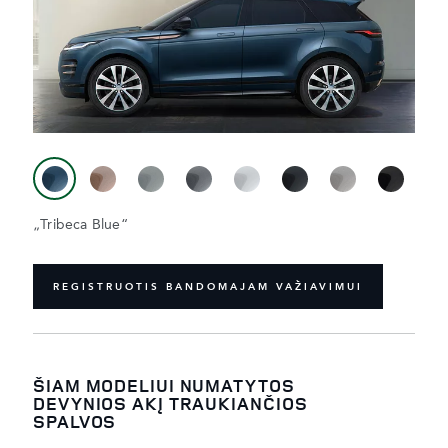
„Tribeca Blue“
REGISTRUOTIS BANDOMAJAM VAŽIAVIMUI
ŠIAM MODELIUI NUMATYTOS
DEVYNIOS AKĮ TRAUKIANČIOS
SPALVOS