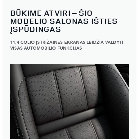
BŪKIME ATVIRI – ŠIO
MODELIO SALONAS IŠTIES
ĮSPŪDINGAS
11,4 COLIO ĮSTRIŽAINĖS EKRANAS LEIDŽIA VALDYTI
VISAS AUTOMOBILIO FUNKCIJAS