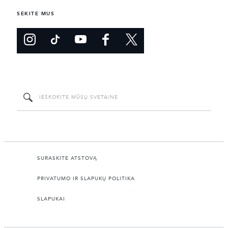
SEKITE MUS
SURASKITE ATSTOVĄ
PRIVATUMO IR SLAPUKŲ POLITIKA
SLAPUKAI