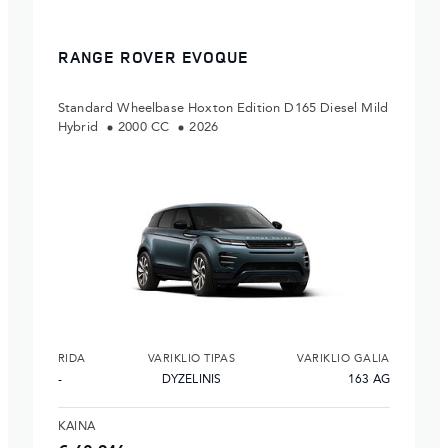
RANGE ROVER EVOQUE
Standard Wheelbase Hoxton Edition D165 Diesel Mild
Hybrid
2000 CC
2026
RIDA
VARIKLIO TIPAS
VARIKLIO GALIA
-
DYZELINIS
163 AG
KAINA