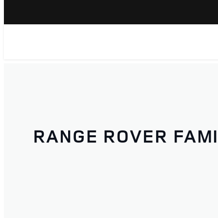
RANGE ROVER FAMI