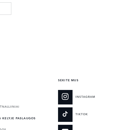
SEKITE MUS
INSTAGRAM
TNAUJINIAI
TIKTOK
S KELYJE PASLAUGOS
UGOS