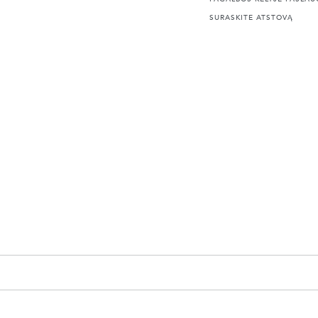
SURASKITE ATSTOVĄ