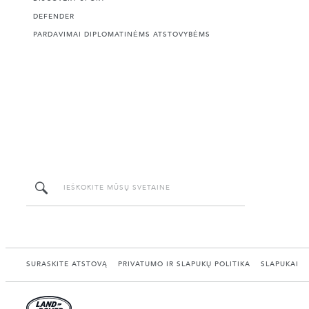
DEFENDER
PARDAVIMAI DIPLOMATINĖMS ATSTOVYBĖMS
SURASKITE ATSTOVĄ
PRIVATUMO IR SLAPUKŲ POLITIKA
SLAPUKAI